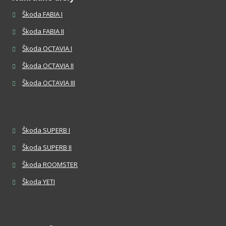
Škoda FABIA I
Škoda FABIA II
Škoda OCTAVIA I
Škoda OCTAVIA II
Škoda OCTAVIA III
Škoda SUPERB I
Škoda SUPERB II
Škoda ROOMSTER
Škoda YETI